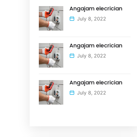
Angajam elecrician
July 8, 2022
Angajam elecrician
July 8, 2022
Angajam elecrician
July 8, 2022