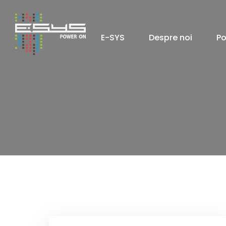
E-SYS
Despre noi
Po