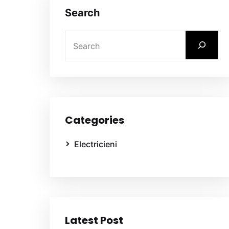
Search
Categories
Electricieni
Latest Post