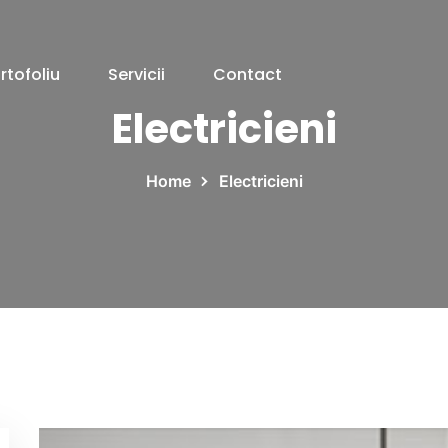
rtofoliu
Servicii
Contact
Electricieni
Home
Electricieni