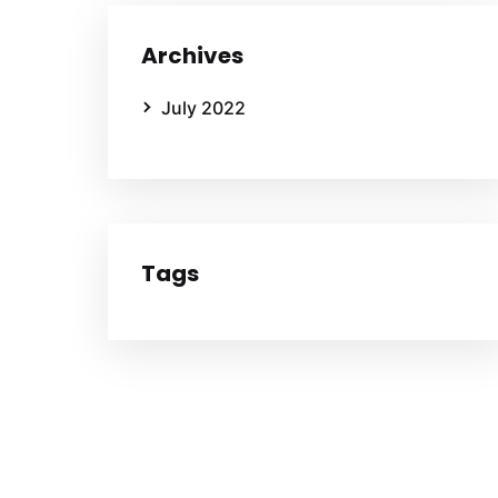
Archives
July 2022
Tags